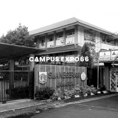
CAMPUS EXPO66