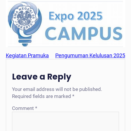
Kegiatan Pramuka
Pengumuman Kelulusan 2025
Leave a Reply
Your email address will not be published.
Required fields are marked
*
Comment
*