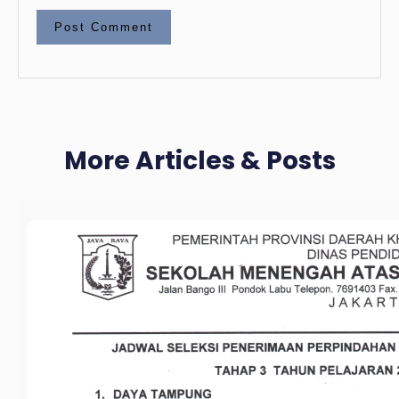
More Articles & Posts