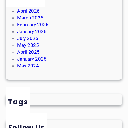
July 2026
April 2026
March 2026
February 2026
January 2026
July 2025
May 2025
April 2025
January 2025
May 2024
Tags
Follow Us