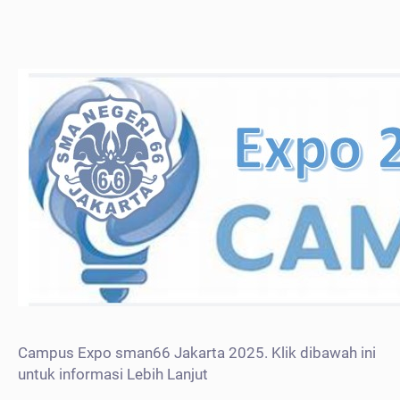
Campus Expo sman66 Jakarta 2025. Klik dibawah ini
untuk informasi Lebih Lanjut