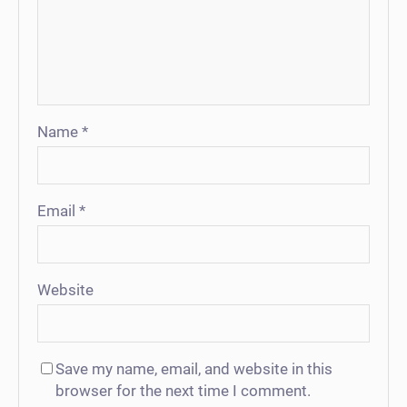
Name
*
Email
*
Website
Save my name, email, and website in this
browser for the next time I comment.