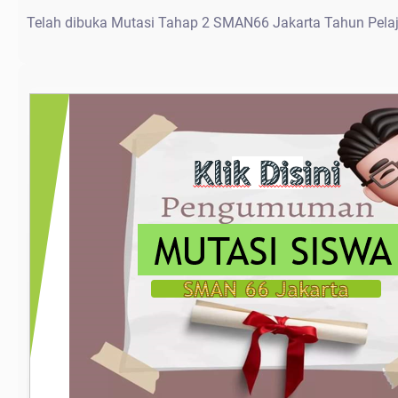
Telah dibuka Mutasi Tahap 2 SMAN66 Jakarta Tahun Pela