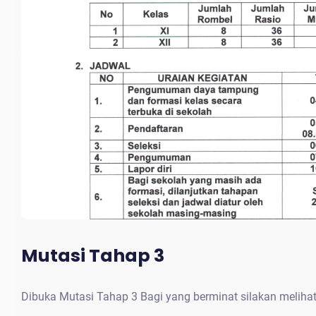
Mutasi Tahap 3
Dibuka Mutasi Tahap 3 Bagi yang berminat silakan meliha