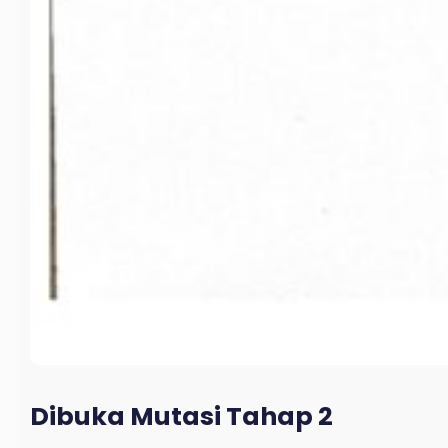
Dibuka Mutasi Tahap 2