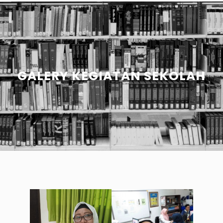
GALERY KEGIATAN SEKOLAH