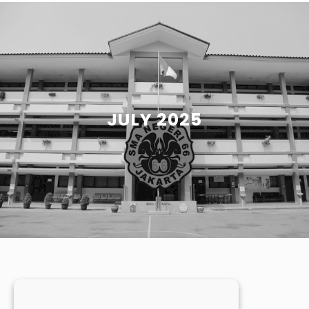
JULY 2025