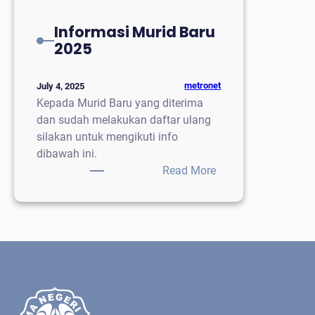
Informasi Murid Baru
2025
metronet
July 4, 2025
Kepada Murid Baru yang diterima
dan sudah melakukan daftar ulang
silakan untuk mengikuti info
dibawah ini.
:
Read More
Informasi
Murid
Baru
2025