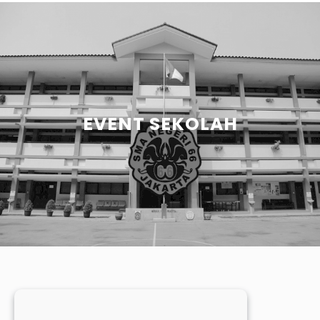
EVENT SEKOLAH