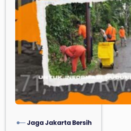
Jaga Jakarta Bersih