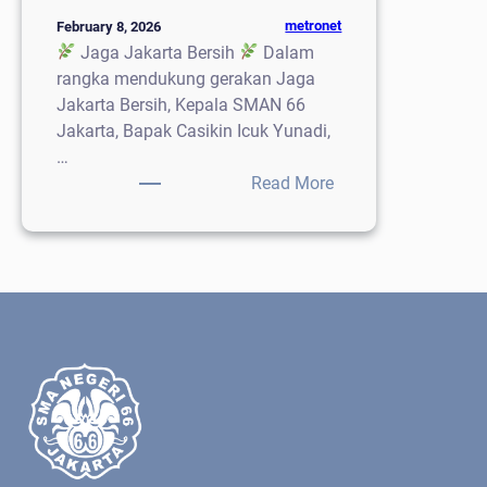
metronet
February 8, 2026
Jaga Jakarta Bersih
Dalam
rangka mendukung gerakan Jaga
Jakarta Bersih, Kepala SMAN 66
Jakarta, Bapak Casikin Icuk Yunadi,
…
:
Read More
Jaga
Jakarta
Bersih