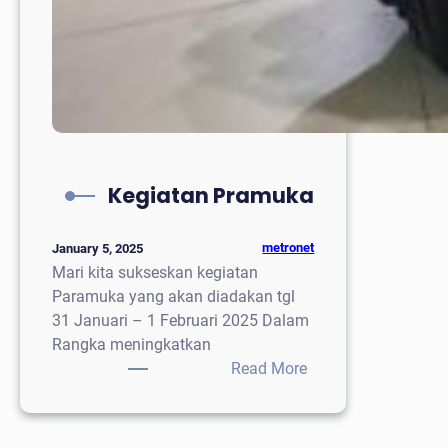
Kegiatan Pramuka
metronet
January 5, 2025
Mari kita sukseskan kegiatan
Paramuka yang akan diadakan tgl
31 Januari – 1 Februari 2025 Dalam
Rangka meningkatkan
:
Read More
Kegiatan
Pramuka