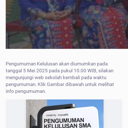
Pengumuman Kelulusan akan diumumkan pada
tanggal 5 Mei 2025 pada pukul 10.00 WIB, silakan
mengunjungi web sekolah kembali pada waktu
pengumuman. Klik Gambar dibawah untuk melihat
info pengumuman.