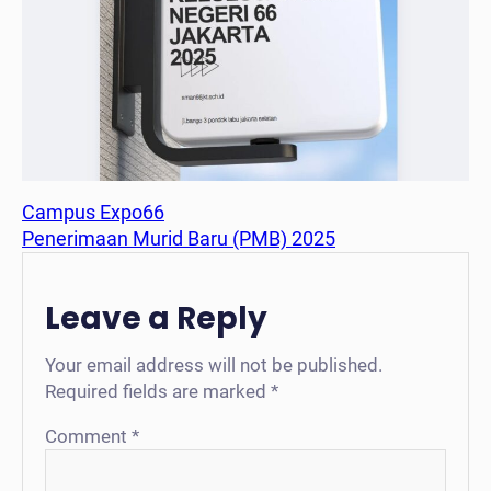
Campus Expo66
Penerimaan Murid Baru (PMB) 2025
Leave a Reply
Your email address will not be published.
Required fields are marked
*
Comment
*