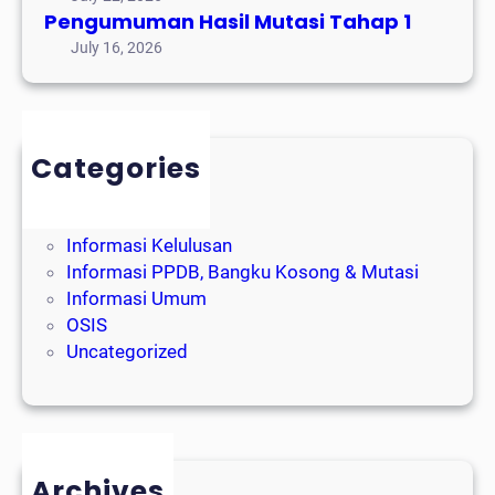
Pengumuman Hasil Mutasi Tahap 1
July 16, 2026
Categories
Event Alumni
Event Sekolah
Informasi Kelulusan
Informasi PPDB, Bangku Kosong & Mutasi
Informasi Umum
OSIS
Uncategorized
Archives