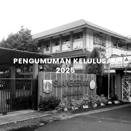
PENGUMUMAN KELULUSAN
2025