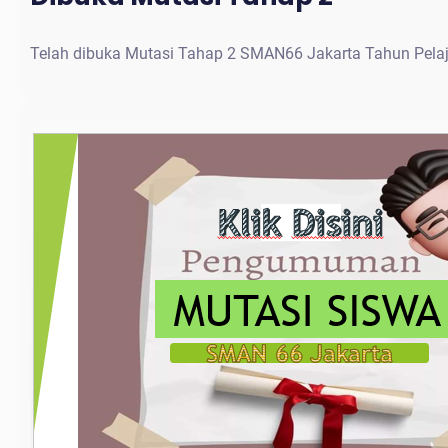
Telah dibuka Mutasi Tahap 2 SMAN66 Jakarta Tahun Pela