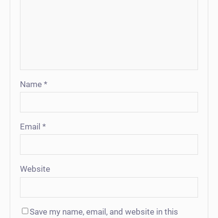
Name
*
Email
*
Website
Save my name, email, and website in this