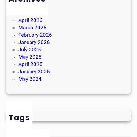
August 2026
July 2026
April 2026
March 2026
February 2026
January 2026
July 2025
May 2025
April 2025
January 2025
May 2024
Tags