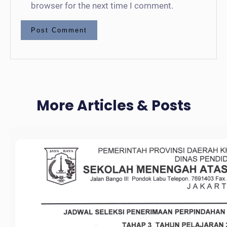
browser for the next time I comment.
More Articles & Posts