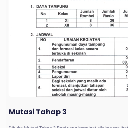
Mutasi Tahap 3