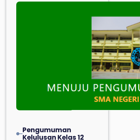
Pengumuman
Kelulusan Kelas 12