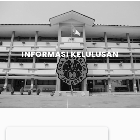
INFORMASI KELULUSAN