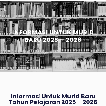
INFORMASI UNTUK MURID
BARU 2025 – 2026
Informasi Untuk Murid Baru
Tahun Pelajaran 2025 – 2026