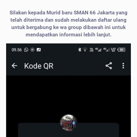
Silakan kepada Murid baru SMAN 66 Jakarta yang
telah diterima dan sudah melakukan daftar ulang
untuk bergabung ke wa group dibawah ini untuk
mendapatkan informasi lebih lanjut.