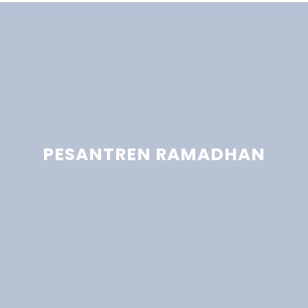
PESANTREN RAMADHAN