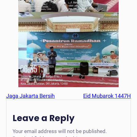
Jaga Jakarta Bersih
Eid Mubarok 1447H
Leave a Reply
Your email address will not be published.