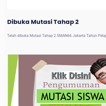
Dibuka Mutasi Tahap 2
Telah dibuka Mutasi Tahap 2 SMAN66 Jakarta Tahun Pela