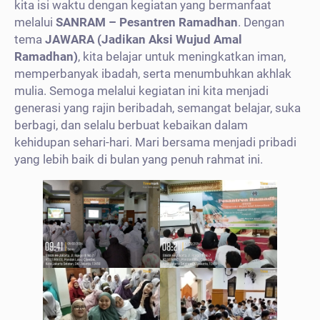
kita isi waktu dengan kegiatan yang bermanfaat
melalui
SANRAM – Pesantren Ramadhan
. Dengan
tema
JAWARA (Jadikan Aksi Wujud Amal
Ramadhan)
, kita belajar untuk meningkatkan iman,
memperbanyak ibadah, serta menumbuhkan akhlak
mulia. Semoga melalui kegiatan ini kita menjadi
generasi yang rajin beribadah, semangat belajar, suka
berbagi, dan selalu berbuat kebaikan dalam
kehidupan sehari-hari. Mari bersama menjadi pribadi
yang lebih baik di bulan yang penuh rahmat ini.