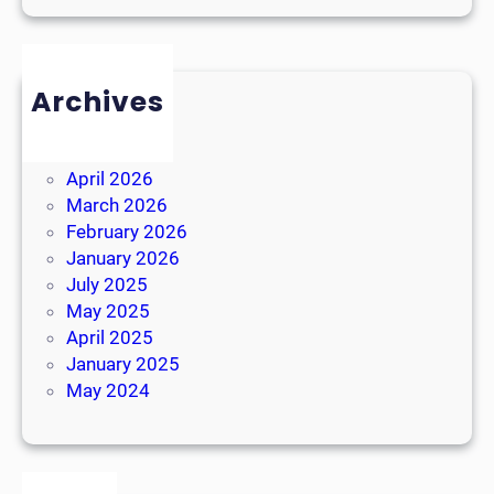
Archives
August 2026
July 2026
April 2026
March 2026
February 2026
January 2026
July 2025
May 2025
April 2025
January 2025
May 2024