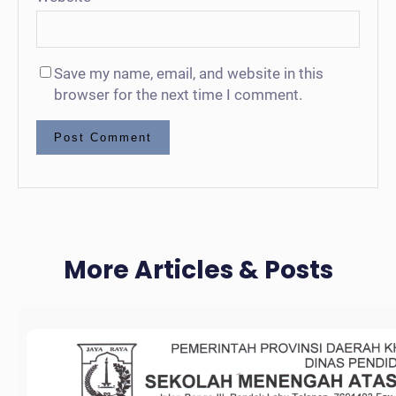
Save my name, email, and website in this
browser for the next time I comment.
More Articles & Posts