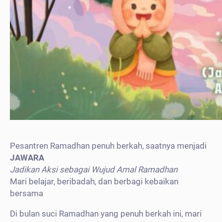
Pesantren Ramadhan penuh berkah, saatnya menjadi
JAWARA
Jadikan Aksi sebagai Wujud Amal Ramadhan
Mari belajar, beribadah, dan berbagi kebaikan
bersama
Di bulan suci Ramadhan yang penuh berkah ini, mari