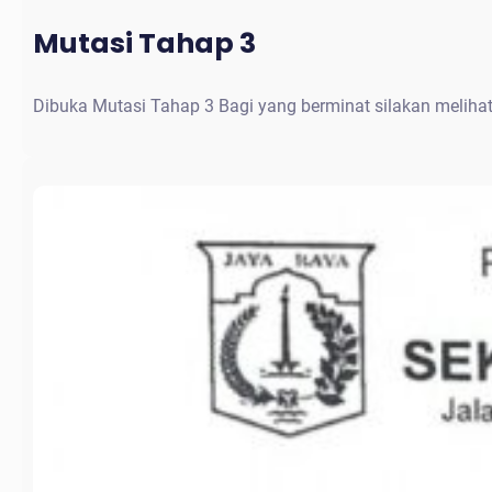
Mutasi Tahap 3
Dibuka Mutasi Tahap 3 Bagi yang berminat silakan meliha